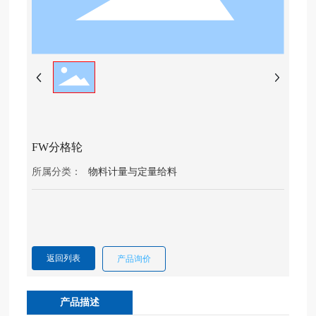
联系我们
FW分格轮
所属分类：
物料计量与定量给料
返回列表
产品询价
产品描述