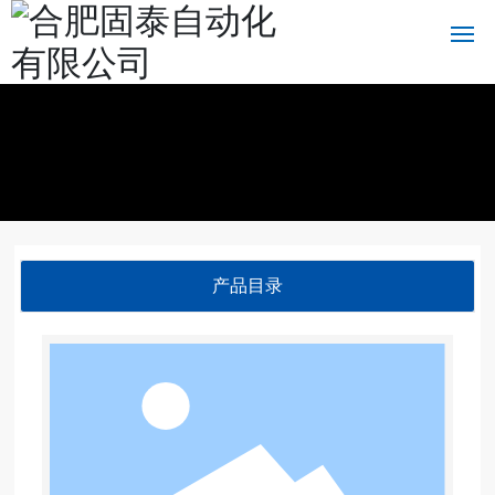
首页
关于我们
产品中心
产品目录
新闻中心
党建工作
应用案例
科技产业大事记