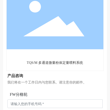
TQS/M 多通道微量粉体定量喂料系统
产品咨询
我们将在一个工作日内与您联系。请注意你的邮件。
FW分格轮