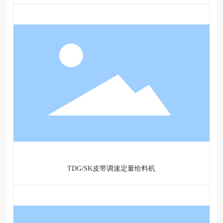
TDG/SK皮带调速定量给料机