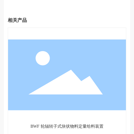
相关产品
BWF 轮辐转子式块状物料定量给料装置